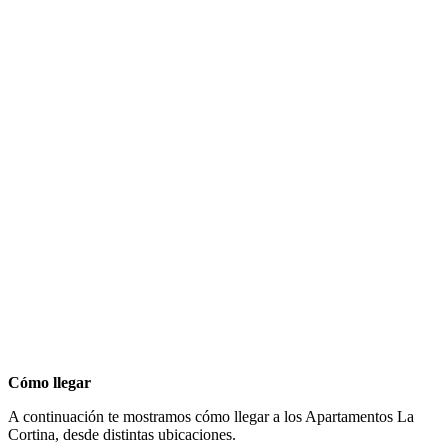
Cómo llegar
A continuación te mostramos cómo llegar a los Apartamentos La
Cortina, desde distintas ubicaciones.