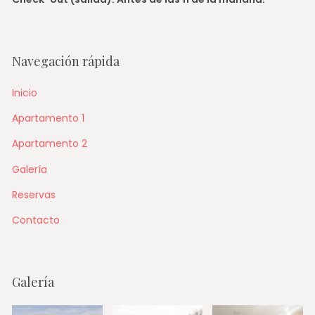
Navegación rápida
Inicio
Apartamento 1
Apartamento 2
Galería
Reservas
Contacto
Galería