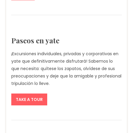
Paseos en yate
¡Excursiones individuales, privadas y corporativas en
yate que definitivamente disfrutará! Sabemos lo
que necesita: quítese los zapatos, olvídese de sus
preocupaciones y deje que la amigable y profesional
tripulación lo lleve.
TAKE A TOUR