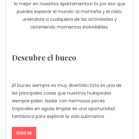
lo mejor en nuestros Apartamentos! Es por eso que
puedes explorar el mundo: la montaña y el cielo,
uniéndote a cualquiera de las actividades y
obteniendo momentos inolvidables.
Descubre el buceo
¡El buceo siempre es muy divertido! Esta es una de
las principales cosas que nuestros huéspedes
siempre piden. Nadar con hermosos peces
tropicales en aguas limpias es una oportunidad
fantástica para explorar la vida submarina.
DIVE IN