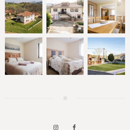
Instagram
Facebook