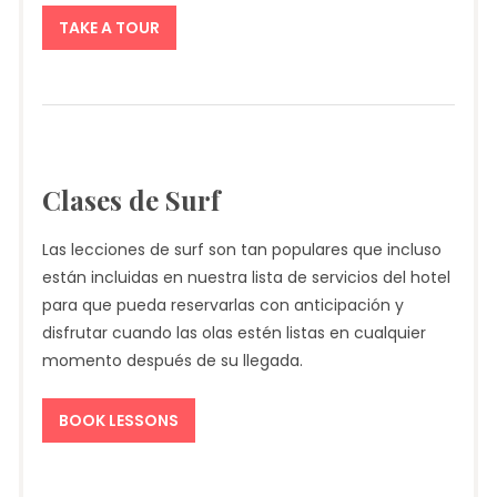
TAKE A TOUR
Clases de Surf
Las lecciones de surf son tan populares que incluso
están incluidas en nuestra lista de servicios del hotel
para que pueda reservarlas con anticipación y
disfrutar cuando las olas estén listas en cualquier
momento después de su llegada.
BOOK LESSONS