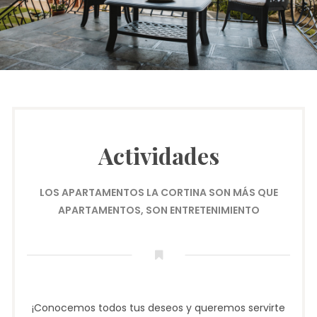
Actividades
LOS APARTAMENTOS LA CORTINA SON MÁS QUE
APARTAMENTOS, SON ENTRETENIMIENTO
¡Conocemos todos tus deseos y queremos servirte