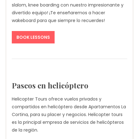
slalom, knee boarding con nuestro impresionante y
divertido equipo! ¡Te enseñaremos a hacer
wakeboard para que siempre lo recuerdes!
BOOK LESSONS
Paseos en helicóptero
Helicopter Tours ofrece vuelos privados y
compartidos en helicóptero desde Apartamentos La
Cortina, para su placer y negocios. Helicopter tours
es la principal empresa de servicios de helicópteros
de la región.