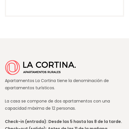
Apartamentos La Cortina tiene la denominación de
apartamentos turísticos.
La casa se compone de dos apartamentos con una
capacidad máxima de 12 personas.
Check-in (entrada): Desde las 5 hasta las 8 de la tarde.
Check-out (salida): Antes de las 11 de la mañana.